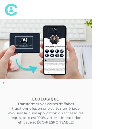
ÉCOLOGIQUE
Transformez vos cartes d'affaires
traditionnelles en une carte numérique
évoluée! Aucune application ou accessoires
requis, tout est 100% virtuel. Une solution
efficace et ÉCO-RESPONSABLE!