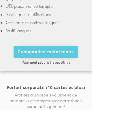
URL personnalisé
(en option)
Statistiques d'utilisations
Gestion des cartes en lignes
Multi langues
Commandez maintenant
Paiement sécurisé avec Stripe
Forfait corporatif (10 cartes et plus)
Profitez d'un rabais volume et de
nombreux avantages avec notre forfait
corporatif supérieur!
Demandez un devis