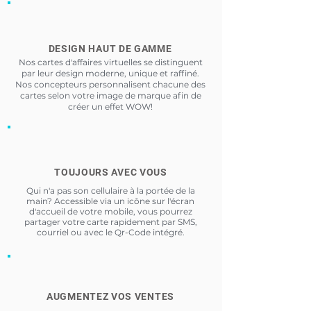
DESIGN HAUT DE GAMME
Nos cartes d'affaires virtuelles se distinguent
par leur design moderne, unique et raffiné.
Nos concepteurs personnalisent chacune des
cartes selon votre image de marque afin de
créer un effet WOW!
TOUJOURS AVEC VOUS
Qui n'a pas son cellulaire à la portée de la
main? Accessible via un icône sur l'écran
d'accueil de votre mobile, vous pourrez
partager votre carte rapidement par SMS,
courriel ou avec le Qr-Code intégré.
AUGMENTEZ VOS VENTES